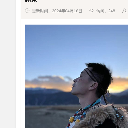
更新时间：2024年04月16日
访问：
248