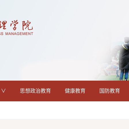
思想政治教育
健康教育
国防教育