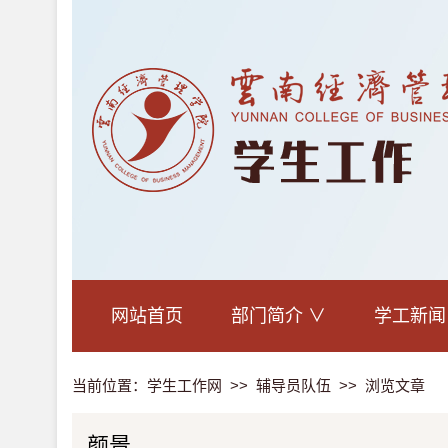
网站首页
部门简介
学工新闻
当前位置：
学生工作网
>>
辅导员队伍
>> 浏览文章
颜景