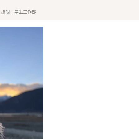
编辑：学生工作部