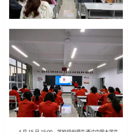
4 月 15 日 15:00，学校组织师生通过中国大学生