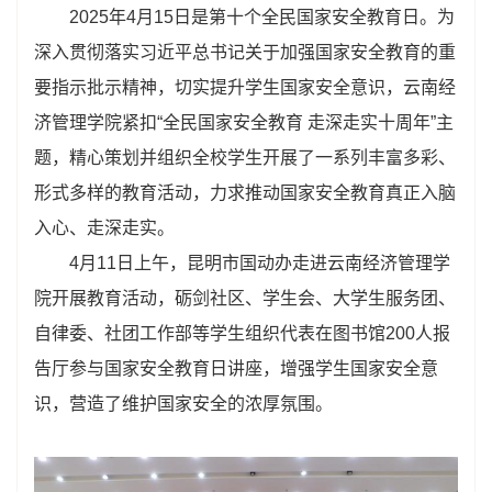
2025年4月15日是第十个全民国家安全教育日。为
深入贯彻落实习近平总书记关于加强国家安全教育的重
要指示批示精神，切实提升学生国家安全意识，云南经
济管理学院紧扣“全民国家安全教育 走深走实十周年”主
题，精心策划并组织全校学生开展了一系列丰富多彩、
形式多样的教育活动，力求推动国家安全教育真正入脑
入心、走深走实。
4月11日上午，昆明市国动办走进云南经济管理学
院开展教育活动，砺剑社区、学生会、大学生服务团、
自律委、社团工作部等学生组织代表在图书馆200人报
告厅参与国家安全教育日讲座，增强学生国家安全意
识，营造了维护国家安全的浓厚氛围。