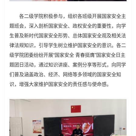
各二级学院积极参与，组织各班级开展国家安全主
题班会，深入剖析国家安全、政权安全的重要性，向学
生普及新时代国家安全形势、总体国家安全观及相关法
律法规知识，引导学生树立维护国家安全的意识。各二
级学院团委纷纷开展“国家安全 青春挺膺”国家安全日主
题团日活动，通过知识讲座、案例分享等形式，向同学
们普及涵盖政治、经济、网络等多领域的国家安全知
识，增强大家维护国家安全的责任感与使命感。