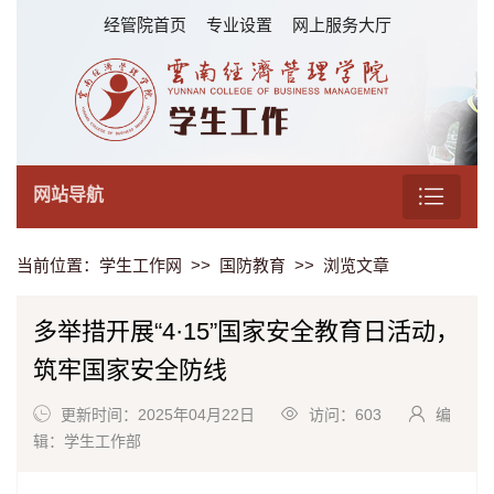
经管院首页
专业设置
网上服务大厅
网站导航
当前位置：
学生工作网
>>
国防教育
>> 浏览文章
多举措开展“4·15”国家安全教育日活动，
筑牢国家安全防线
更新时间：2025年04月22日
访问：
603
编
辑：学生工作部