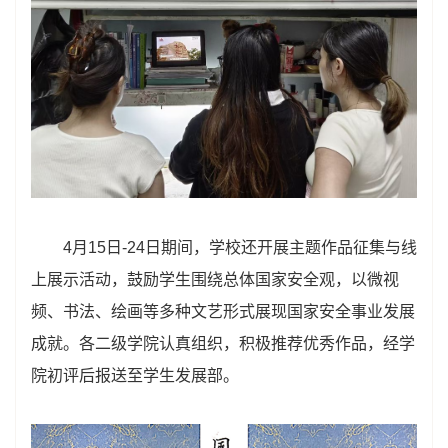
4月15日-24日期间，学校还开展主题作品征集与线
上展示活动，鼓励学生围绕总体国家安全观，以微视
频、书法、绘画等多种文艺形式展现国家安全事业发展
成就。各二级学院认真组织，积极推荐优秀作品，经学
院初评后报送至学生发展部。