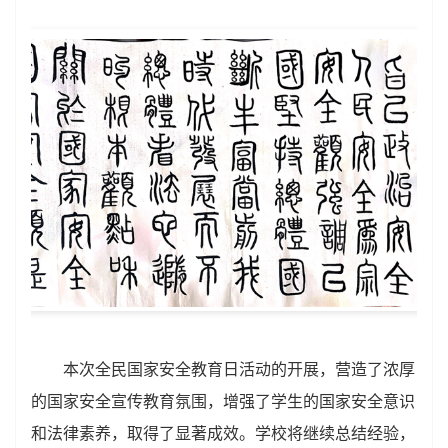
本次全民国家安全教育日活动的开展，营造了浓厚
的国家安全宣传教育氛围，增强了学生的国家安全意识
和法律素养，取得了显著成效。学校将继续总结经验，