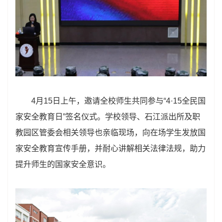
4月15日上午，邀请全校师生共同参与“4·15全民国
家安全教育日”签名仪式。学校领导、石江派出所及职
教园区管委会相关领导也亲临现场，向在场学生发放国
家安全教育宣传手册，并耐心讲解相关法律法规，助力
提升师生的国家安全意识。