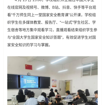
在线官网及视频号、微博、B站、抖音、快手等平台观
看“千万师生同上一堂国家安全教育课”公开课，学校组
织学生在多媒体教室、报告厅、“一站式”学生社区、学
生宿舍等地方集中观看学习，直播观看结束组织学生参
与“全国大学生国家安全知识答题”，有效促进学生对国
家安全知识的学习与掌握。