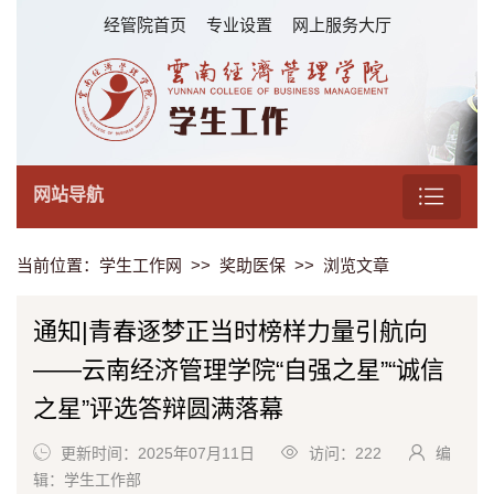
经管院首页
专业设置
网上服务大厅
网站导航
当前位置：
学生工作网
>>
奖助医保
>> 浏览文章
通知|青春逐梦正当时榜样力量引航向
——云南经济管理学院“自强之星”“诚信
之星”评选答辩圆满落幕
更新时间：2025年07月11日
访问：
222
编
辑：学生工作部