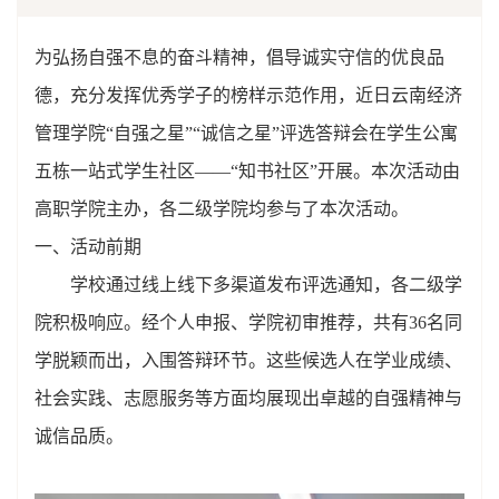
为弘扬自强不息的奋斗精神，倡导诚实守信的优良品
德，充分发挥优秀学子的榜样示范作用，近日云南经济
管理学院“自强之星”“诚信之星”评选答辩会在学生公寓
五栋一站式学生社区——“知书社区”开展。本次活动由
高职学院主办，各二级学院均参与了本次活动。
一、活动前期
学校通过线上线下多渠道发布评选通知，各二级学
院积极响应。经个人申报、学院初审推荐，共有36名同
学脱颖而出，入围答辩环节。这些候选人在学业成绩、
社会实践、志愿服务等方面均展现出卓越的自强精神与
诚信品质。