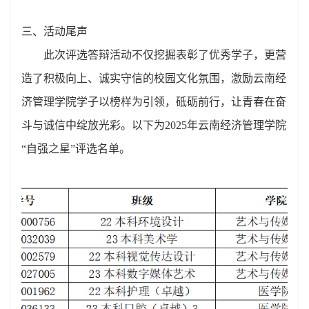
三、活动尾声
此次评选答辩活动不仅挖掘表彰了优秀学子，更营
造了积极向上、诚实守信的校园文化氛围，激励云南经
济管理学院学子以榜样为引领，砥砺前行，让青春在奋
斗与诚信中绽放光彩。以下为2025年云南经济管理学院
“自强之星”评选名单。