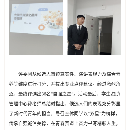
评委团从候选人事迹真实性、演讲表现力及综合素
养等维度进行打分，并提出专业点评建议。经过激烈角
逐，最终评选出36名“自强之星”。活动最后，学生资助
管理中心孙老师总结时指出，候选人们的表现充分彰显
了新时代青年的担当，号召全体同学以“双星”为榜样，
传承自强诚信美德，在青春赛道上奋力书写精彩人生。